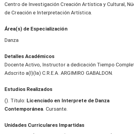
Centro de Investigación Creación Artística y Cultural, Nú
de Creación e Interpretación Artística.
Área(s) de Especialización
Danza
Detalles Académicos
Docente Activo, Instructor a dedicación Tiempo Comple
Adscrito a(l)(la) C.R.E.A. ARGIMIRO GABALDON.
Estudios Realizados
(). Título:
Licenciado en Interprete de Danza
Contemporánea
. Cursante.
Unidades Curriculares Impartidas