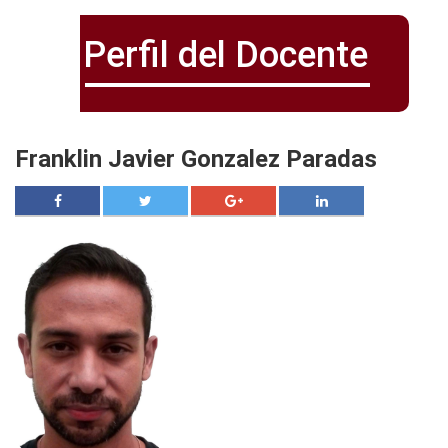
Perfil del Docente
Franklin Javier Gonzalez Paradas