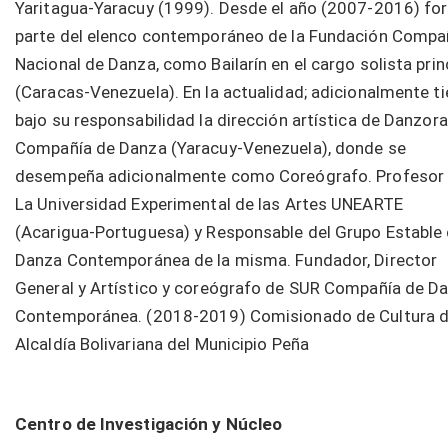
Yaritagua-Yaracuy (1999). Desde el año (2007-2016) f
parte del elenco contemporáneo de la Fundación Compa
Nacional de Danza, como Bailarín en el cargo solista prin
(Caracas-Venezuela). En la actualidad; adicionalmente t
bajo su responsabilidad la dirección artística de Danzora
Compañía de Danza (Yaracuy-Venezuela), donde se
desempeña adicionalmente como Coreógrafo. Profesor
La Universidad Experimental de las Artes UNEARTE
(Acarigua-Portuguesa) y Responsable del Grupo Estable
Danza Contemporánea de la misma. Fundador, Director
General y Artístico y coreógrafo de SUR Compañía de D
Contemporánea. (2018-2019) Comisionado de Cultura d
Alcaldía Bolivariana del Municipio Peña
Centro de Investigación y Núcleo