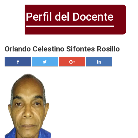
Perfil del Docente
Orlando Celestino Sifontes Rosillo