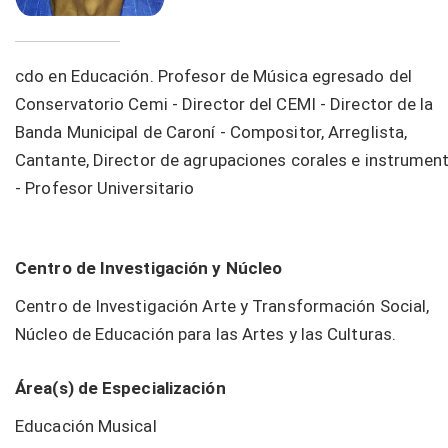
cdo en Educación. Profesor de Música egresado del
Conservatorio Cemi - Director del CEMI - Director de la
Banda Municipal de Caroní - Compositor, Arreglista,
Cantante, Director de agrupaciones corales e instrumen
- Profesor Universitario
Centro de Investigación y Núcleo
Centro de Investigación Arte y Transformación Social,
Núcleo de Educación para las Artes y las Culturas.
Área(s) de Especialización
Educación Musical