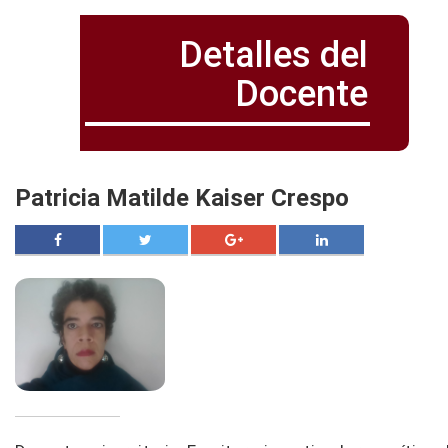
Detalles del
Docente
Patricia Matilde Kaiser Crespo