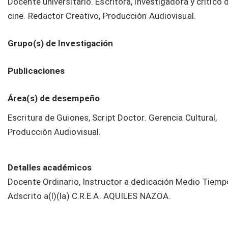
Docente universitario. Escritora, investigadora y crítico 
cine. Redactor Creativo, Producción Audiovisual.
Grupo(s) de Investigación
Publicaciones
Área(s) de desempeño
Escritura de Guiones, Script Doctor. Gerencia Cultural,
Producción Audiovisual.
Detalles académicos
Docente Ordinario, Instructor a dedicación Medio Tiemp
Adscrito a(l)(la) C.R.E.A. AQUILES NAZOA.