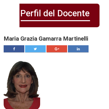
Perfil del Docente
Maria Grazia Gamarra Martinelli