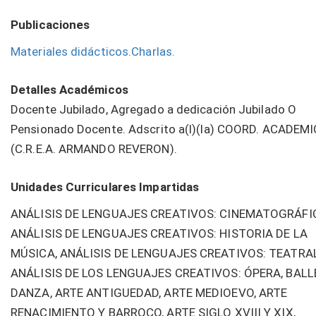
Publicaciones
Materiales didácticos.Charlas.
Detalles Académicos
Docente Jubilado, Agregado a dedicación Jubilado O
Pensionado Docente. Adscrito a(l)(la) COORD. ACADEM
(C.R.E.A. ARMANDO REVERON).
Unidades Curriculares Impartidas
ANÁLISIS DE LENGUAJES CREATIVOS: CINEMATOGRÁFI
ANÁLISIS DE LENGUAJES CREATIVOS: HISTORIA DE LA
MÚSICA, ANÁLISIS DE LENGUAJES CREATIVOS: TEATRAL
ANÁLISIS DE LOS LENGUAJES CREATIVOS: ÓPERA, BALL
DANZA, ARTE ANTIGUEDAD, ARTE MEDIOEVO, ARTE
RENACIMIENTO Y BARROCO, ARTE SIGLO XVIII Y XIX,