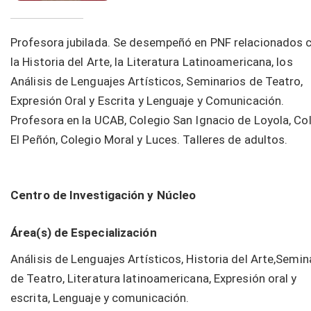
Profesora jubilada. Se desempeñó en PNF relacionados 
la Historia del Arte, la Literatura Latinoamericana, los
Análisis de Lenguajes Artísticos, Seminarios de Teatro,
Expresión Oral y Escrita y Lenguaje y Comunicación.
Profesora en la UCAB, Colegio San Ignacio de Loyola, Co
El Peñón, Colegio Moral y Luces. Talleres de adultos.
Centro de Investigación y Núcleo
Área(s) de Especialización
Análisis de Lenguajes Artísticos, Historia del Arte,Semin
de Teatro, Literatura latinoamericana, Expresión oral y
escrita, Lenguaje y comunicación.