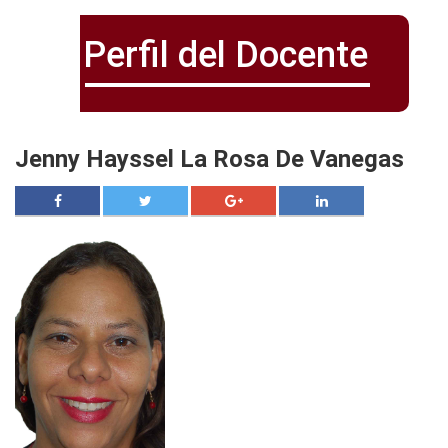
Perfil del Docente
Jenny Hayssel La Rosa De Vanegas