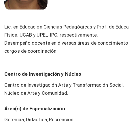
Lic. en Educación Ciencias Pedagógicas y Prof. de Educ
Física. UCAB y UPEL-IPC, respectivamente.
Desempeño docente en diversas áreas de conocimiento
cargos de coordinación.
Centro de Investigación y Núcleo
Centro de Investigación Arte y Transformación Social,
Núcleo de Arte y Comunidad.
Área(s) de Especialización
Gerencia, Didáctica, Recreación