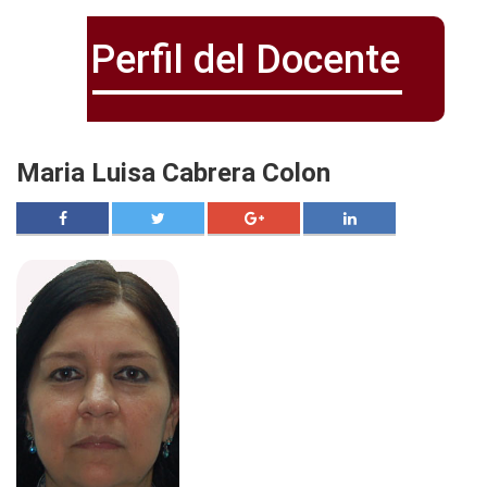
Perfil del Docente
Maria Luisa Cabrera Colon